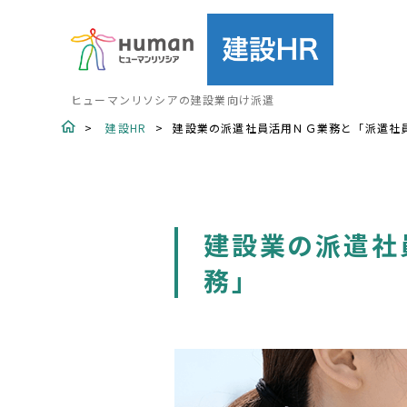
ヒューマンリソシアの建設業向け派遣
建設HR
建設業の派遣社員活用ＮＧ業務と「派遣社
建設業の派遣社
務」