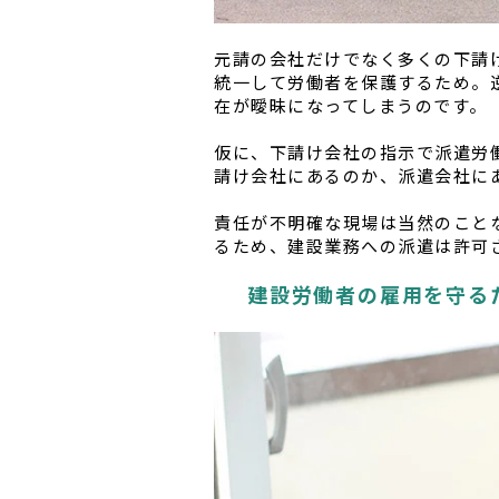
元請の会社だけでなく多くの下請
統一して労働者を保護するため。
在が曖昧になってしまうのです。
仮に、下請け会社の指示で派遣労
請け会社にあるのか、派遣会社に
責任が不明確な現場は当然のこと
るため、建設業務への派遣は許可
建設労働者の雇用を守る