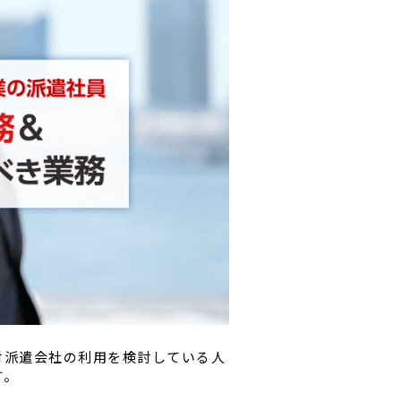
材派遣会社の利用を検討している人
す。