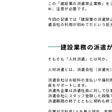
この「建設業の派遣禁止業務」を
め、注意が必要です。
今回の記事では「建設業の派遣禁
遣会社の利用が初めてだという担
建設業務の派遣
そもそも「人材派遣」とは何か。
人材派遣とは、派遣会社（派遣元
派遣会社はお給料の支払いや福利
員をサポートします。
派遣先企業は派遣社員に対して仕
派遣会社にスタッフ登録した段階
派遣期間の終了とともに契約も終
企業が正社員1人を雇う場合、実