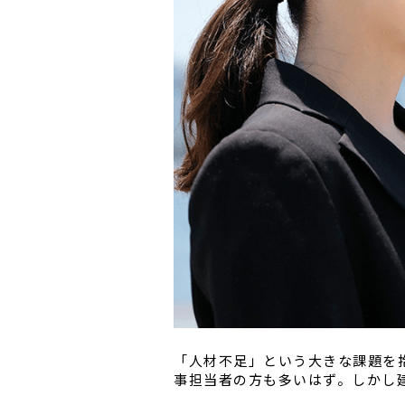
「人材不足」という大きな課題を
事担当者の方も多いはず。しかし