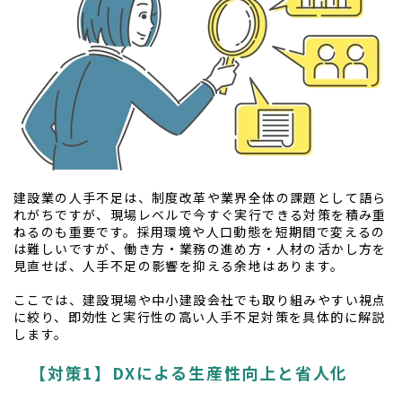
建設業の人手不足は、制度改革や業界全体の課題として語ら
れがちですが、現場レベルで今すぐ実行できる対策を積み重
ねるのも重要です。採用環境や人口動態を短期間で変えるの
は難しいですが、働き方・業務の進め方・人材の活かし方を
見直せば、人手不足の影響を抑える余地はあります。
ここでは、建設現場や中小建設会社でも取り組みやすい視点
に絞り、即効性と実行性の高い人手不足対策を具体的に解説
します。
【対策1】DXによる生産性向上と省人化