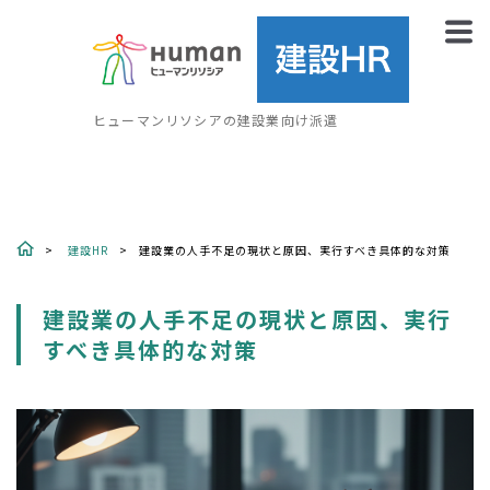
ヒューマンリソシアの建設業向け派遣
建設HR
建設業の人手不足の現状と原因、実行すべき具体的な対策
建設業の人手不足の現状と原因、実行
すべき具体的な対策