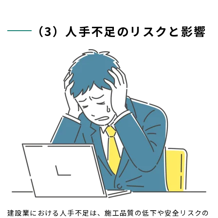
（3）人手不足のリスクと影響
建設業における人手不足は、施工品質の低下や安全リスクの