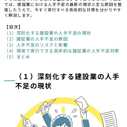
では、建設業における人手不足の最新の現状と主な原因を整
理したうえで、今すぐ実行すべき具体的な対策を分かりやす
く解説します。
【目次】
（1）深刻化する建設業の人手不足の現状
（2）建設業の人手不足の原因
（3）人手不足のリスクと影響
（4）現場で実行できる具体的な建設業の人手不足対策
（5）まとめ
（１）深刻化する建設業の人手
不足の現状