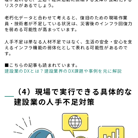
リスクがあるでしょう。
老朽化データと合わせて考えると、復旧のための現場作業
員・技術者が不足している状況は、災害後のインフラ回復力
を弱める可能性が高まっています。
人手不足は単なる人材不足ではなく、生活の安全・安心を支
えるインフラ機能の弱体化として表れる可能性があるので
す。
■こちらの記事も読まれています。
建設業のDXとは？建設業界のDX課題や事例を元に解説
（4）現場で実行できる具体的な
建設業の人手不足対策